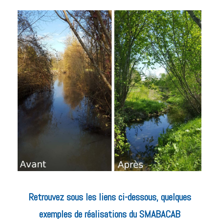
Retrouvez sous les liens ci-dessous, quelques
exemples de réalisations du SMABACAB