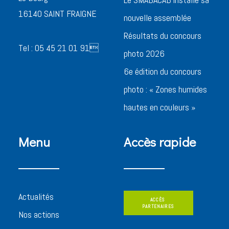
16140 SAINT FRAIGNE
nouvelle assemblée
Résultats du concours
Tel : 05 45 21 01 91
photo 2026
6e édition du concours
photo : « Zones humides
hautes en couleurs »
Menu
Accès rapide
Actualités
ACCÈS 
PARTENAIRES
Nos actions