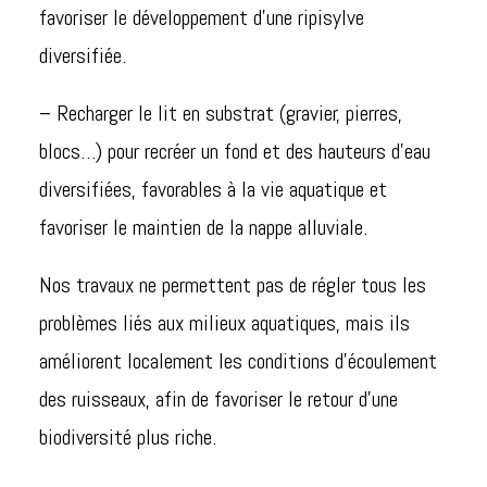
favoriser le développement d’une ripisylve
diversifiée.
– Recharger le lit en substrat (gravier, pierres,
blocs…) pour recréer un fond et des hauteurs d’eau
diversifiées, favorables à la vie aquatique et
favoriser le maintien de la nappe alluviale.
Nos travaux ne permettent pas de régler tous les
problèmes liés aux milieux aquatiques, mais ils
améliorent localement les conditions d’écoulement
des ruisseaux, afin de favoriser le retour d’une
biodiversité plus riche.