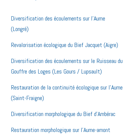
Diversification des écoulements sur l’Aume
(Longré)
Revalorisation écologique du Bief Jacquet (Aigre)
Diversification des écoulements sur le Ruisseau du
Gouffre des Loges (Les Gours / Lupsault)
Restauration de la continuité écologique sur l’Aume
(Saint-Fraigne)
Diversification morphologique du Bief d’Ambérac
Restauration morphologique sur l’Aume-amont