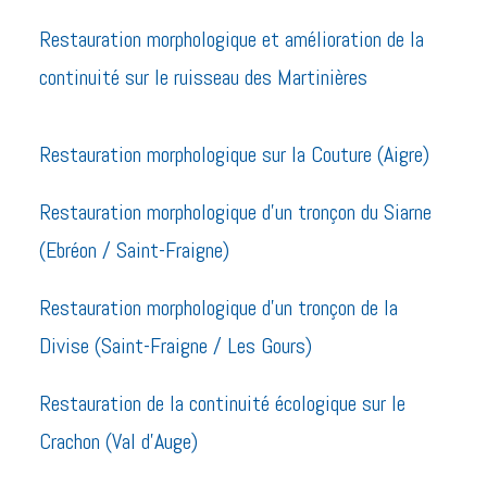
Restauration morphologique et amélioration de la
continuité sur le ruisseau des Martinières
Restauration morphologique sur la Couture (Aigre)
Restauration morphologique d’un tronçon du Siarne
(Ebréon / Saint-Fraigne)
Restauration morphologique d’un tronçon de la
Divise (Saint-Fraigne / Les Gours)
Restauration de la continuité écologique sur le
Crachon (Val d’Auge)