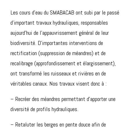
Les cours d’eau du SMABACAB ont subi par le passé
d’important travaux hydrauliques, responsables
aujourd’hui de l’appauvrissement général de leur
biodiversité. D’importantes interventions de
rectification (suppression de méandres) et de
recalibrage (approfondissement et élargissement),
ont transformé les ruisseaux et rivières en de
véritables canaux. Nos travaux visent donc à :
– Recréer des méandres permettant d’apporter une
diversité de profils hydrauliques.
– Retaluter les berges en pente douce afin de