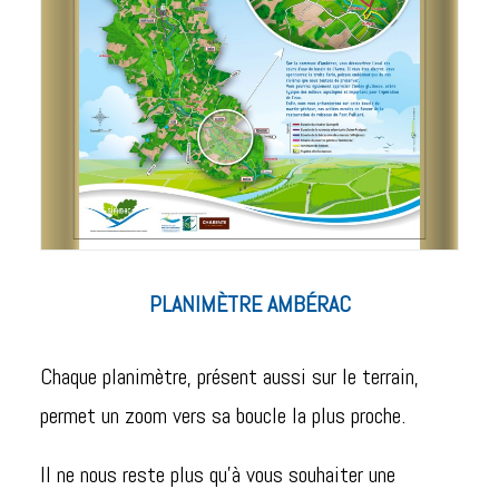
PLANIMÈTRE AMBÉRAC
Chaque planimètre, présent aussi sur le terrain,
permet un zoom vers sa boucle la plus proche.
Il ne nous reste plus qu’à vous souhaiter une