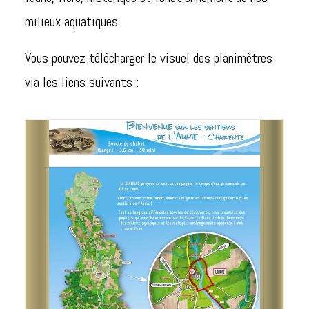
milieux aquatiques.
Vous pouvez télécharger le visuel des planimètres
via les liens suivants :