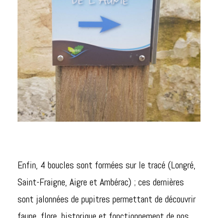
Enfin, 4 boucles sont formées sur le tracé (Longré,
Saint-Fraigne, Aigre et Ambérac) ; ces dernières
sont jalonnées de pupitres permettant de découvrir
faune, flore, historique et fonctionnement de nos