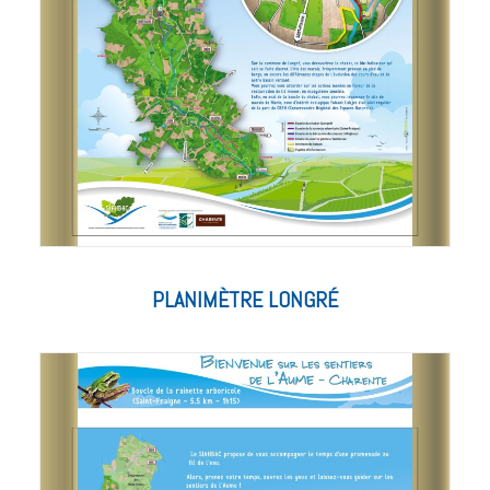
PLANIMÈTRE LONGRÉ