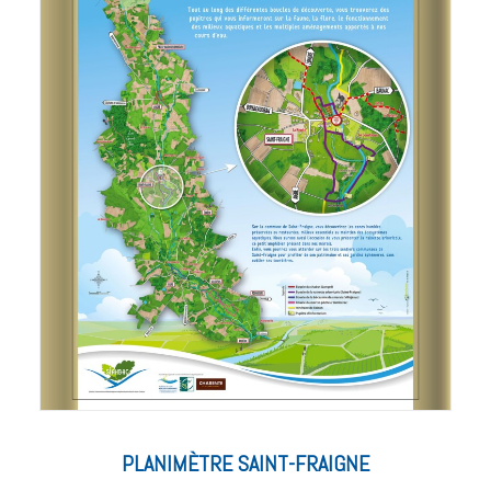
PLANIMÈTRE SAINT-FRAIGNE