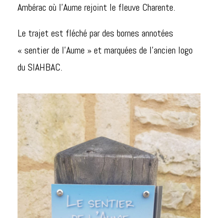
Ambérac où l’Aume rejoint le fleuve Charente.
Le trajet est fléché par des bornes annotées
« sentier de l’Aume » et marquées de l’ancien logo
du SIAHBAC.