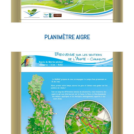
PLANIMÈTRE AIGRE