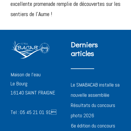
excellente promenade remplie de découvertes sur les
sentiers de l’Aume !
Derniers
articles
Maison de l’eau
Le Bourg
Le SMABACAB installe sa
16140 SAINT FRAIGNE
nouvelle assemblée
Résultats du concours
Tel : 05 45 21 01 91
photo 2026
6e édition du concours