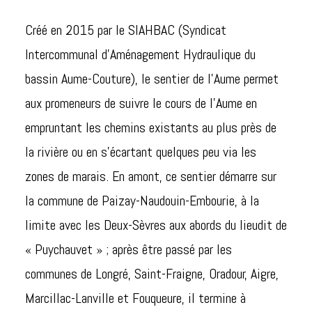
Créé en 2015 par le SIAHBAC (Syndicat
Intercommunal d’Aménagement Hydraulique du
bassin Aume-Couture), le sentier de l’Aume permet
aux promeneurs de suivre le cours de l’Aume en
empruntant les chemins existants au plus près de
la rivière ou en s’écartant quelques peu via les
zones de marais. En amont, ce sentier démarre sur
la commune de Paizay-Naudouin-Embourie, à la
limite avec les Deux-Sèvres aux abords du lieudit de
« Puychauvet » ; après être passé par les
communes de Longré, Saint-Fraigne, Oradour, Aigre,
Marcillac-Lanville et Fouqueure, il termine à