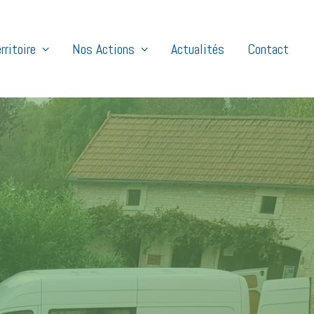
rritoire
Nos Actions
Actualités
Contact