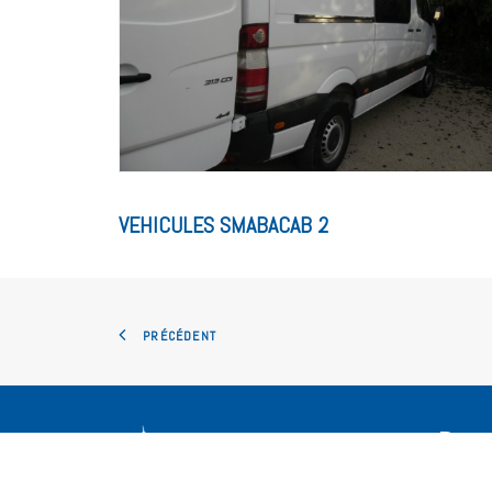
VEHICULES SMABACAB 2
PRÉCÉDENT
Dern