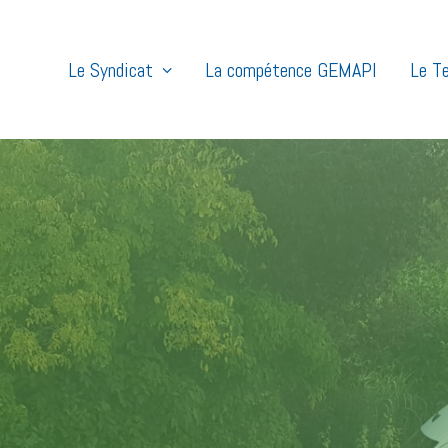
Le Syndicat
La compétence GEMAPI
Le Te