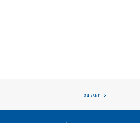
SUIVANT
Accès rapide