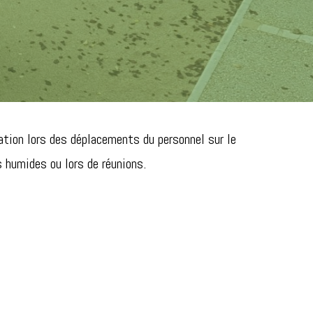
tion lors des déplacements du personnel sur le
s humides ou lors de réunions.