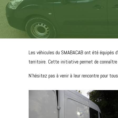
Les véhicules du SMABACAB ont été équipés d’au
territoire. Cette initiative permet de connaître
N’hésitez pas à venir à leur rencontre pour to