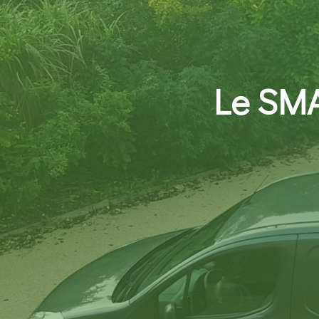
Le SMA