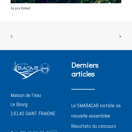
3e prix Enfant
Derniers
articles
Maison de l’eau
Le Bourg
Le SMABACAB installe sa
16140 SAINT FRAIGNE
nouvelle assemblée
Résultats du concours