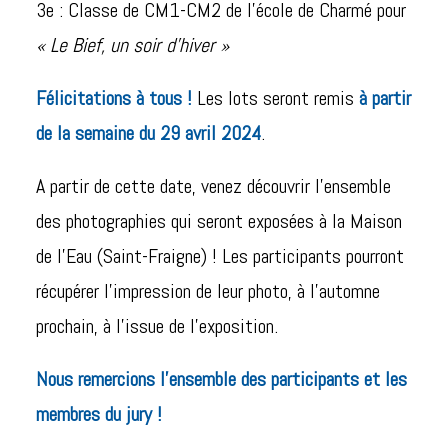
3e : Classe de CM1-CM2 de l’école de Charmé pour
« Le Bief, un soir d’hiver »
Félicitations à tous !
Les lots seront remis
à partir
de la semaine du 29 avril 2024
.
A partir de cette date, venez découvrir l’ensemble
des photographies qui seront exposées à la Maison
de l’Eau (Saint-Fraigne) ! Les participants pourront
récupérer l’impression de leur photo, à l’automne
prochain, à l’issue de l’exposition.
Nous remercions l’ensemble des participants et les
membres du jury !