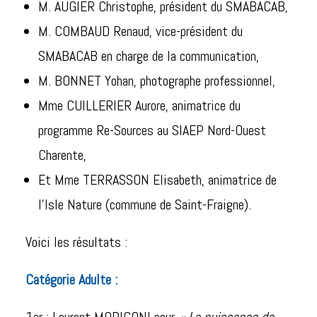
M. AUGIER Christophe, président du SMABACAB,
M. COMBAUD Renaud, vice-président du
SMABACAB en charge de la communication,
M. BONNET Yohan, photographe professionnel,
Mme CUILLERIER Aurore, animatrice du
programme Re-Sources au SIAEP Nord-Ouest
Charente,
Et Mme TERRASSON Elisabeth, animatrice de
l’Isle Nature (commune de Saint-Fraigne).
Voici les résultats :
Catégorie Adulte :