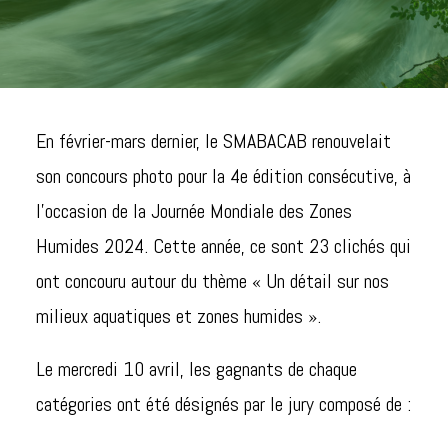
En février-mars dernier, le SMABACAB renouvelait
son concours photo pour la 4e édition consécutive, à
l’occasion de la Journée Mondiale des Zones
Humides 2024. Cette année, ce sont 23 clichés qui
ont concouru autour du thème « Un détail sur nos
milieux aquatiques et zones humides ».
Le mercredi 10 avril, les gagnants de chaque
catégories ont été désignés par le jury composé de :