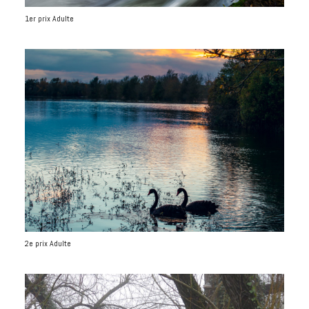
1er prix Adulte
2e prix Adulte