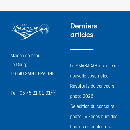
Derniers
articles
Maison de l’eau
Le Bourg
Le SMABACAB installe sa
16140 SAINT FRAIGNE
nouvelle assemblée
Résultats du concours
Tel : 05 45 21 01 91
photo 2026
6e édition du concours
photo : « Zones humides
hautes en couleurs »