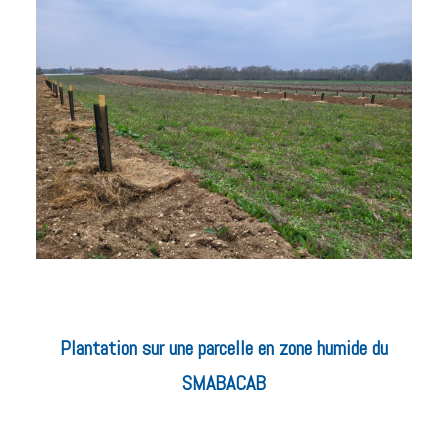
Plantation sur une parcelle en zone humide du
SMABACAB