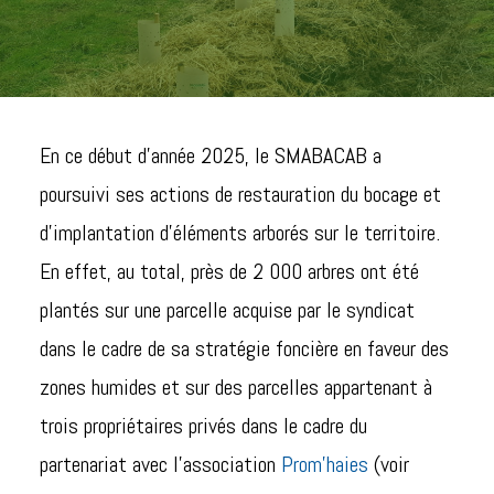
En ce début d’année 2025, le SMABACAB a
poursuivi ses actions de restauration du bocage et
d’implantation d’éléments arborés sur le territoire.
En effet, au total, près de 2 000 arbres ont été
plantés sur une parcelle acquise par le syndicat
dans le cadre de sa stratégie foncière en faveur des
zones humides et sur des parcelles appartenant à
trois propriétaires privés dans le cadre du
partenariat avec l’association
Prom’haies
(voir