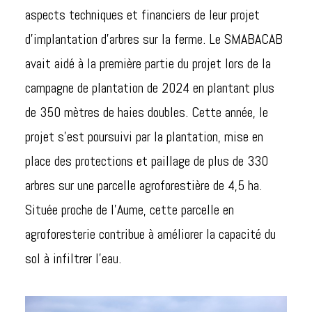
aspects techniques et financiers de leur projet
d’implantation d’arbres sur la ferme. Le SMABACAB
avait aidé à la première partie du projet lors de la
campagne de plantation de 2024 en plantant plus
de 350 mètres de haies doubles. Cette année, le
projet s’est poursuivi par la plantation, mise en
place des protections et paillage de plus de 330
arbres sur une parcelle agroforestière de 4,5 ha.
Située proche de l’Aume, cette parcelle en
agroforesterie contribue à améliorer la capacité du
sol à infiltrer l’eau.