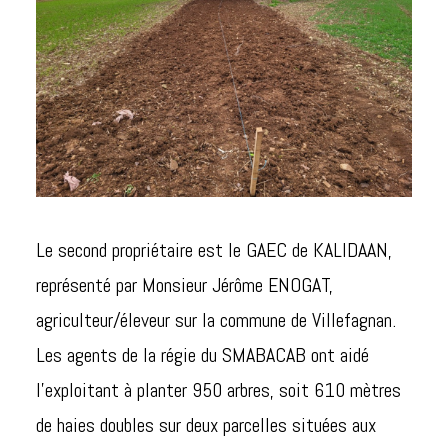
Le second propriétaire est le GAEC de KALIDAAN,
représenté par Monsieur Jérôme ENOGAT,
agriculteur/éleveur sur la commune de Villefagnan.
Les agents de la régie du SMABACAB ont aidé
l’exploitant à planter 950 arbres, soit 610 mètres
de haies doubles sur deux parcelles situées aux