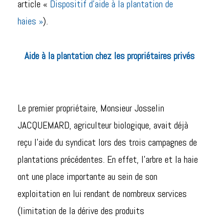
article «
Dispositif d’aide à la plantation de
haies »
).
Aide à la plantation chez les propriétaires privés
Le premier propriétaire, Monsieur Josselin
JACQUEMARD, agriculteur biologique, avait déjà
reçu l’aide du syndicat lors des trois campagnes de
plantations précédentes. En effet, l’arbre et la haie
ont une place importante au sein de son
exploitation en lui rendant de nombreux services
(limitation de la dérive des produits