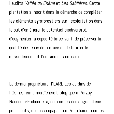
lieudits
Vallée du Chêne
et
Les Sablières
. Cette
plantation s’inscrit dans la démarche de compléter
les éléments agroforestiers sur l’exploitation dans
le but d’améliorer le potentiel biodiversité,
d’augmenter la capacité brise-vent, de préserver la
qualité des eaux de surface et de limiter le
ruissellement et l’érosion des coteaux.
Le dernier propriétaire, l’EARL Les Jardins de
l’Osme, ferme maraîchère biologique à Paizay-
Naudouin-Embourie, a, comme les deux agriculteurs
précédents, été accompagné par Prom’haies pour les