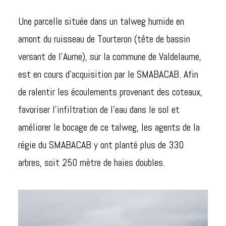
Une parcelle située dans un talweg humide en
amont du ruisseau de Tourteron (tête de bassin
versant de l’Aume), sur la commune de Valdelaume,
est en cours d’acquisition par le SMABACAB. Afin
de ralentir les écoulements provenant des coteaux,
favoriser l’infiltration de l’eau dans le sol et
améliorer le bocage de ce talweg, les agents de la
régie du SMABACAB y ont planté plus de 330
arbres, soit 250 mètre de haies doubles.