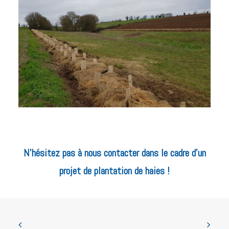
N’hésitez pas à nous contacter dans le cadre d’un
projet de plantation de haies !