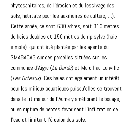
phytosanitaires, de l’érosion et du lessivage des
sols, habitats pour les auxiliaires de culture, …).
Cette année, ce sont 630 arbres, soit 310 mètres
de haies doubles et 150 mètres de ripisylve (haie
simple), qui ont été plantés par les agents du
SMABACAB sur des parcelles situées sur les
communes d’Aigre (
La Garde
) et Marcillac-Lanville
(
Les Orteaux
). Ces haies ont également un intérêt
pour les milieux aquatiques puisqu’elles se trouvent
dans le lit majeur de l’Aume y améliorant le bocage,
ou en rupture de pentes favorisant l’infiltration de
l’eau et limitant l’érosion des sols.