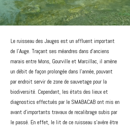
Le ruisseau des Jauges est un affluent important
de l’Auge. Traçant ses méandres dans d’anciens
marais entre Mons, Gourville et Marcillac, il amène
un débit de façon prolongée dans l’année, pouvant
par endroit servir de zone de sauvetage pour la
biodiversité. Cependant, les états des lieux et
diagnostics effectués par le SMABACAB ont mis en
avant d’importants travaux de recalibrage subis par
le passé. En effet, le lit de ce ruisseau s’avère être