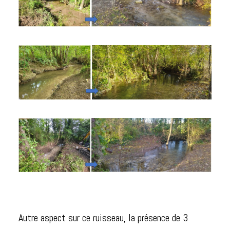
Autre aspect sur ce ruisseau, la présence de 3