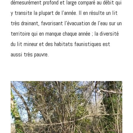
démesurément profond et large comparé au débit qui
y transite la plupart de l’année. Il en résulte un lit
très drainant, favorisant l’évacuation de l’eau sur un
territoire qui en manque chaque année ; la diversité
du lit mineur et des habitats faunistiques est
aussi très pauvre.