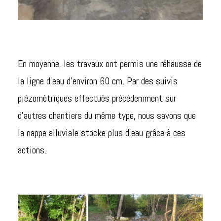
En moyenne, les travaux ont permis une réhausse de
la ligne d’eau d’environ 60 cm. Par des suivis
piézométriques effectués précédemment sur
d’autres chantiers du même type, nous savons que
la nappe alluviale stocke plus d’eau grâce à ces
actions.