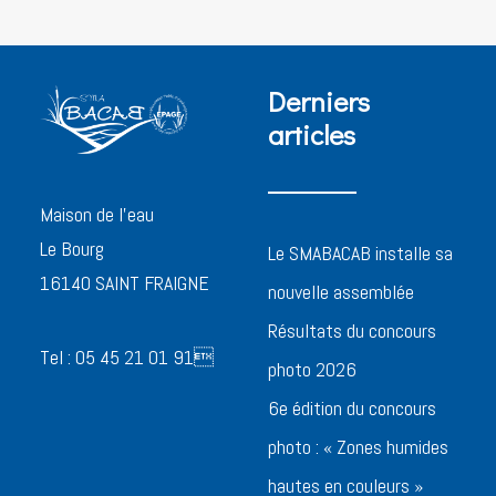
Derniers
articles
Maison de l’eau
Le Bourg
Le SMABACAB installe sa
16140 SAINT FRAIGNE
nouvelle assemblée
Résultats du concours
Tel : 05 45 21 01 91
photo 2026
6e édition du concours
photo : « Zones humides
hautes en couleurs »