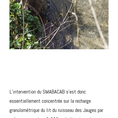
L’intervention du SMABACAB s’est donc
essentiellement concentrée sur la recharge
granulométrique du lit du ruisseau des Jauges par