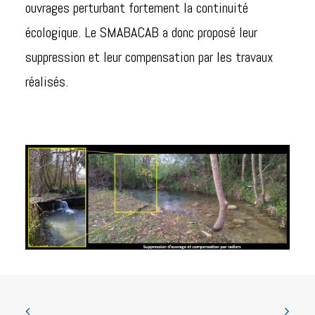
ouvrages perturbant fortement la continuité
écologique. Le SMABACAB a donc proposé leur
suppression et leur compensation par les travaux
réalisés.