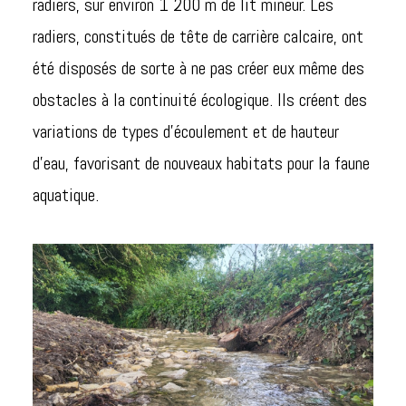
radiers, sur environ 1 200 m de lit mineur. Les
radiers, constitués de tête de carrière calcaire, ont
été disposés de sorte à ne pas créer eux même des
obstacles à la continuité écologique. Ils créent des
variations de types d’écoulement et de hauteur
d’eau, favorisant de nouveaux habitats pour la faune
aquatique.