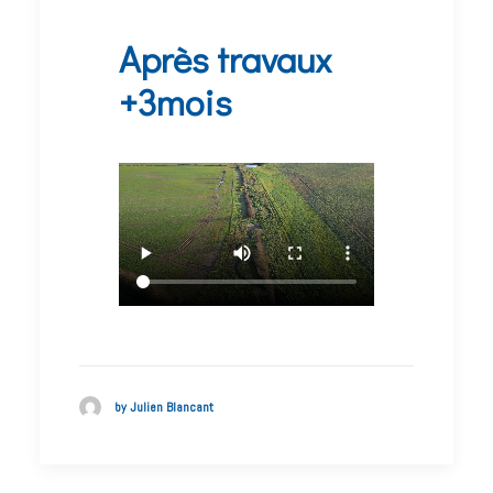
Après travaux
+3mois
by Julien Blancant