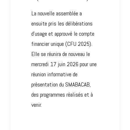
La nouvelle assemblée a
ensuite pris les délibérations
d’usage et approuvé le compte
financier unique (CFU 2025).
Elle se réunira de nouveau le
mercredi 17 juin 2026 pour une
réunion informative de
présentation du SMABACAB,
des programmes réalisés et à
venir.