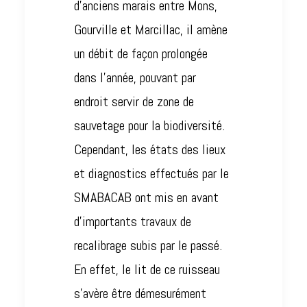
d’anciens marais entre Mons,
Gourville et Marcillac, il amène
un débit de façon prolongée
dans l’année, pouvant par
endroit servir de zone de
sauvetage pour la biodiversité.
Cependant, les états des lieux
et diagnostics effectués par le
SMABACAB ont mis en avant
d’importants travaux de
recalibrage subis par le passé.
En effet, le lit de ce ruisseau
s’avère être démesurément