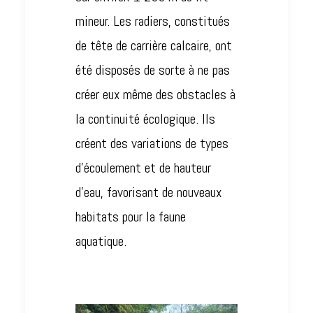
mineur. Les radiers, constitués
de tête de carrière calcaire, ont
été disposés de sorte à ne pas
créer eux même des obstacles à
la continuité écologique. Ils
créent des variations de types
d’écoulement et de hauteur
d’eau, favorisant de nouveaux
habitats pour la faune
aquatique.