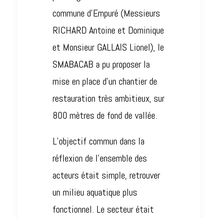
commune d’Empuré (Messieurs
RICHARD Antoine et Dominique
et Monsieur GALLAIS Lionel), le
SMABACAB a pu proposer la
mise en place d’un chantier de
restauration très ambitieux, sur
800 mètres de fond de vallée.
L’objectif commun dans la
réflexion de l’ensemble des
acteurs était simple, retrouver
un milieu aquatique plus
fonctionnel. Le secteur était