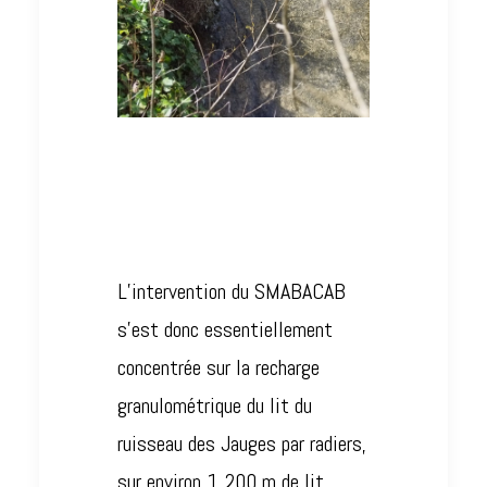
L’intervention du SMABACAB
s’est donc essentiellement
concentrée sur la recharge
granulométrique du lit du
ruisseau des Jauges par radiers,
sur environ 1 200 m de lit