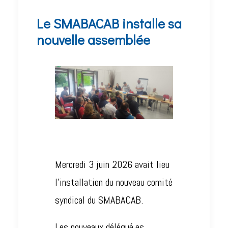
Le SMABACAB installe sa
nouvelle assemblée
Mercredi 3 juin 2026 avait lieu
l’installation du nouveau comité
syndical du SMABACAB.
Les nouveaux délégué.es