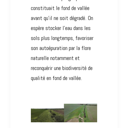
constituait le fond de vallée
avant qu’il ne soit dégradé. On
espère stocker l’eau dans les
sols plus longtemps, favoriser
son autoépuration par la flore
naturelle notamment et
reconquérir une biodiversité de
qualité en fond de vallée.