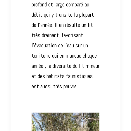
profond et large comparé au
débit qui y transite la plupart
de l’année. Il en résulte un lit
très drainant, favorisant
l’évacuation de l’eau sur un
territoire qui en manque chaque
année ; la diversité du lit mineur
et des habitats faunistiques
est aussi très pauvre.