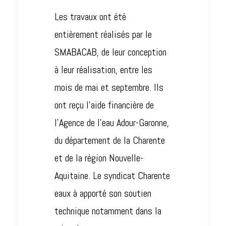
Les travaux ont été
entièrement réalisés par le
SMABACAB, de leur conception
à leur réalisation, entre les
mois de mai et septembre. Ils
ont reçu l’aide financière de
l’Agence de l’eau Adour-Garonne,
du département de la Charente
et de la région Nouvelle-
Aquitaine. Le syndicat Charente
eaux à apporté son soutien
technique notamment dans la