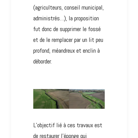
(agriculteurs, conseil municipal,
administrés…), la proposition
fut donc de supprimer le fossé
et de le remplacer par un lit peu
profond, méandreux et enclin à
déborder.
L’objectif lié à ces travaux est
de restaurer l’éponge qui