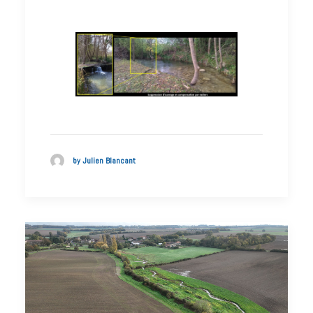
by Julien Blancant