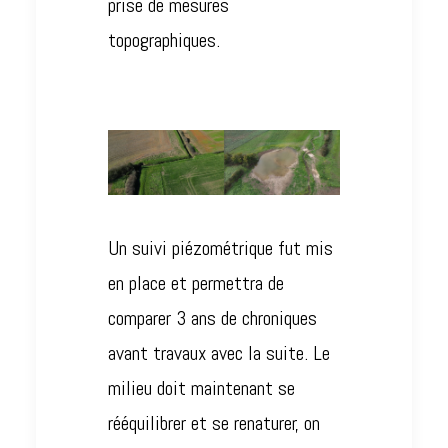
prise de mesures
topographiques.
Un suivi piézométrique fut mis
en place et permettra de
comparer 3 ans de chroniques
avant travaux avec la suite. Le
milieu doit maintenant se
rééquilibrer et se renaturer, on