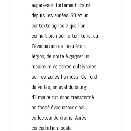
auparavant fortement drainé,
depuis les années 60 et un
contexte agricole que l’on
connait bien sur le territoire, où
l’évacuation de l’eau était
légion, de sorte à gagner un
maximum de terres cultivables
sur les zones humides. Ce fond
de vallée, en aval du bourg
d’Empuré fut donc transformé
en fossé évacuateur d’eau,
collecteur de drains. Après
concertation locale