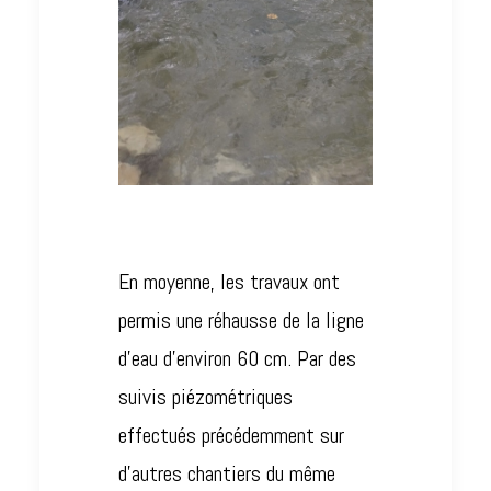
En moyenne, les travaux ont
permis une réhausse de la ligne
d’eau d’environ 60 cm. Par des
suivis piézométriques
effectués précédemment sur
d’autres chantiers du même