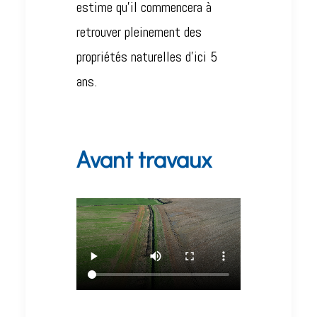
estime qu’il commencera à
retrouver pleinement des
propriétés naturelles d’ici 5
ans.
Avant travaux