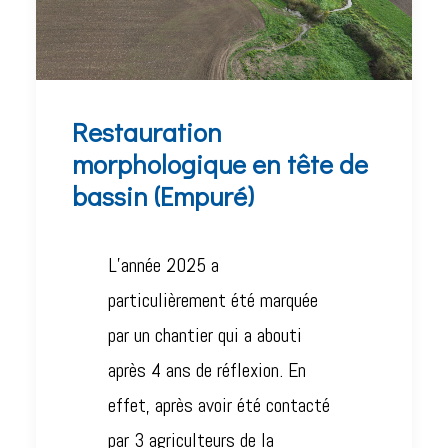
Restauration
morphologique en tête de
bassin (Empuré)
L’année 2025 a
particulièrement été marquée
par un chantier qui a abouti
après 4 ans de réflexion. En
effet, après avoir été contacté
par 3 agriculteurs de la