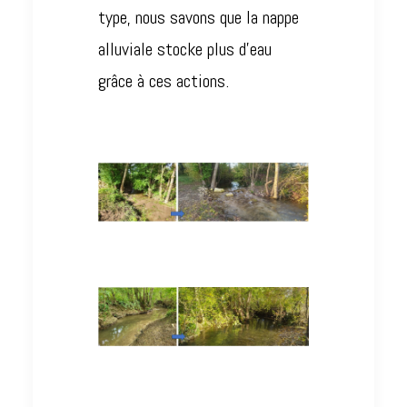
type, nous savons que la nappe
alluviale stocke plus d’eau
grâce à ces actions.