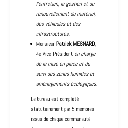
l’entretien, la gestion et du
renouvellement du matériel,
des véhicules et des
infrastructures.
Monsieur
Patrick MESNARD
,
4e Vice-Président
en charge
de la mise en place et du
suivi des zones humides et
aménagements écologiques
.
Le bureau est complété
statutairement par 5 membres
issus de chaque communauté