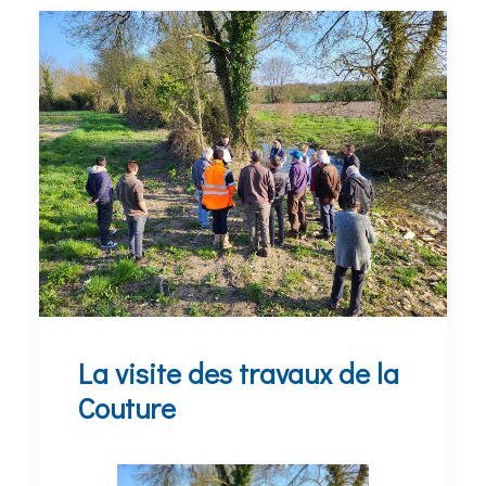
La visite des travaux de la
Couture