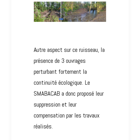
Autre aspect sur ce ruisseau, la
présence de 3 ouvrages
perturbant fortement la
continuité écologique. Le
SMABACAB a donc proposé leur
suppression et leur
compensation par les travaux
réalisés.