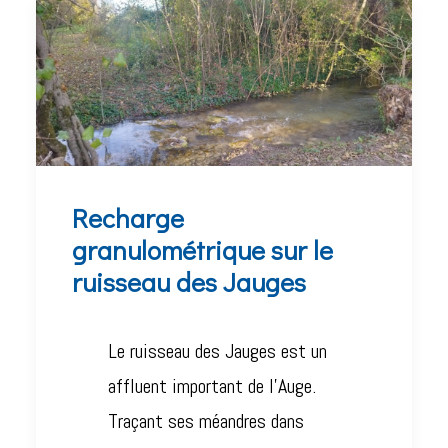
Recharge
granulométrique sur le
ruisseau des Jauges
Le ruisseau des Jauges est un
affluent important de l’Auge.
Traçant ses méandres dans