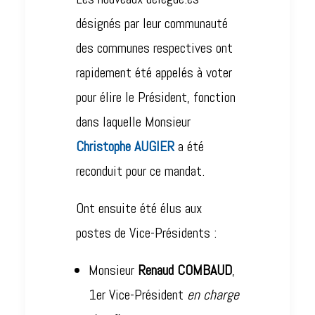
désignés par leur communauté
des communes respectives ont
rapidement été appelés à voter
pour élire le Président, fonction
dans laquelle Monsieur
Christophe AUGIER
a été
reconduit pour ce mandat.
Ont ensuite été élus aux
postes de Vice-Présidents :
Monsieur
Renaud COMBAUD
,
1er Vice-Président
en charge